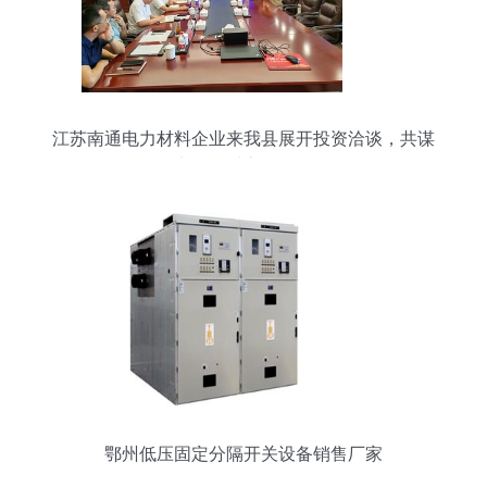
江苏南通电力材料企业来我县展开投资洽谈，共谋
电工器材市场布局
鄂州低压固定分隔开关设备销售厂家