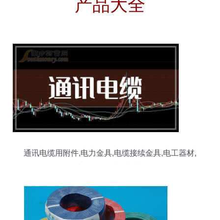
产品大全
通讯电缆用附件,电力金具,电缆接续金具,电工器材,
电缆敷设成套机械