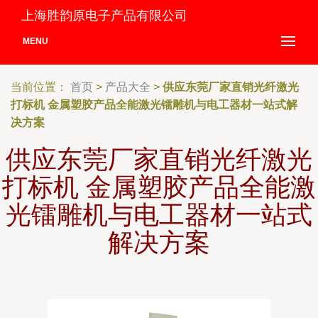
上海胜韵原电子产品有限公司
MENU
当前位置：
首页
>
产品大全
>
供应东莞厂家直销光纤激光
打标机 金属塑胶产品全能激光镭雕机与电工器材一站式解
决方案
供应东莞厂家直销光纤激光
打标机 金属塑胶产品全能激
光镭雕机与电工器材一站式
解决方案