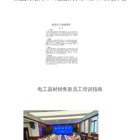
势与选型指南
电工器材销售新员工培训指南