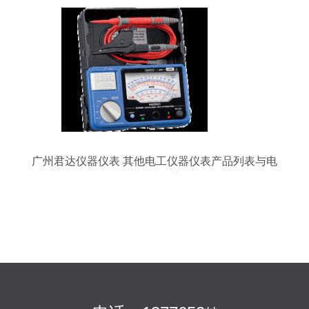
广州君达仪器仪表 其他电工仪器仪表产品列表与电
工器材销售优势解析