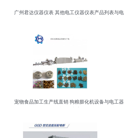
广州君达仪器仪表 其他电工仪器仪表产品列表与电
工器材销售优势解析
宠物食品加工生产线直销 狗粮膨化机设备与电工器
材配套方案