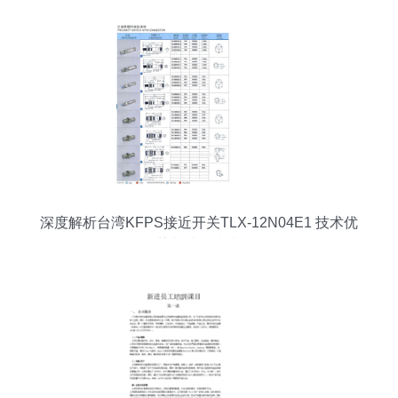
深度解析台湾KFPS接近开关TLX-12N04E1 技术优
势与选型指南