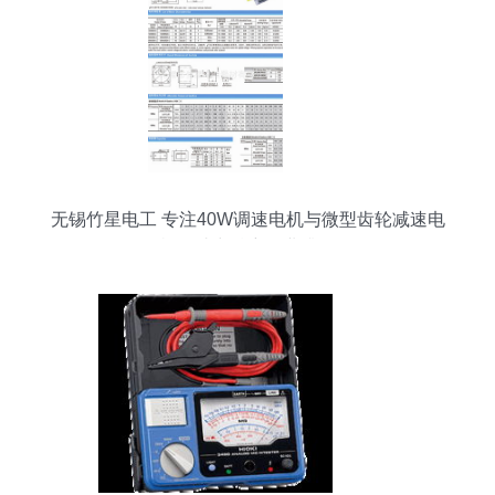
无锡竹星电工 专注40W调速电机与微型齿轮减速电
机，助力精密工业升级