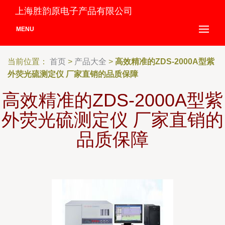
上海胜韵原电子产品有限公司
MENU
当前位置：
首页
>
产品大全
>
高效精准的ZDS-2000A型紫
外荧光硫测定仪 厂家直销的品质保障
高效精准的ZDS-2000A型紫
外荧光硫测定仪 厂家直销的
品质保障