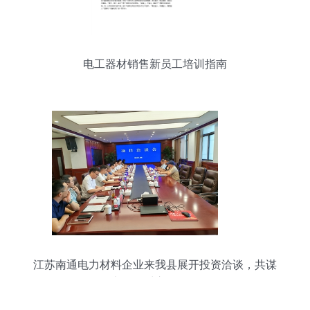
电工器材销售新员工培训指南
江苏南通电力材料企业来我县展开投资洽谈，共谋
电工器材市场布局