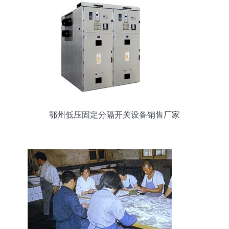
鄂州低压固定分隔开关设备销售厂家